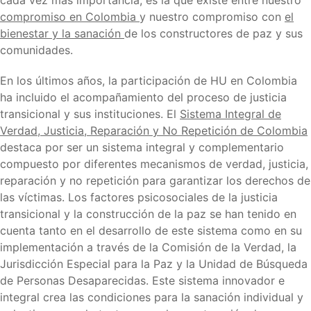
cada vez más importancia, es la que existe entre nuestro
compromiso en Colombia
y nuestro compromiso con
el
bienestar y la sanación
de los constructores de paz y sus
comunidades.
En los últimos años, la participación de HU en Colombia
ha incluido el acompañamiento del proceso de justicia
transicional y sus instituciones. El
Sistema Integral de
Verdad, Justicia, Reparación y No Repetición de Colombia
destaca por ser un sistema integral y complementario
compuesto por diferentes mecanismos de verdad, justicia,
reparación y no repetición para garantizar los derechos de
las víctimas. Los factores psicosociales de la justicia
transicional y la construcción de la paz se han tenido en
cuenta tanto en el desarrollo de este sistema como en su
implementación a través de la Comisión de la Verdad, la
Jurisdicción Especial para la Paz y la Unidad de Búsqueda
de Personas Desaparecidas. Este sistema innovador e
integral crea las condiciones para la sanación individual y