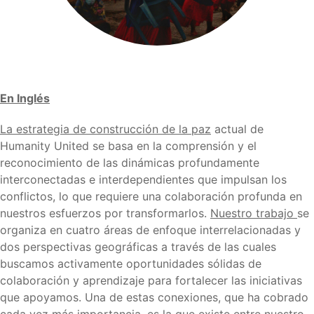
En Inglés
La estrategia de construcción de la paz
actual de
Humanity United se basa en la comprensión y el
reconocimiento de las dinámicas profundamente
interconectadas e interdependientes que impulsan los
conflictos, lo que requiere una colaboración profunda en
nuestros esfuerzos por transformarlos.
Nuestro trabajo
se
organiza en cuatro áreas de enfoque interrelacionadas y
dos perspectivas geográficas a través de las cuales
buscamos activamente oportunidades sólidas de
colaboración y aprendizaje para fortalecer las iniciativas
que apoyamos. Una de estas conexiones, que ha cobrado