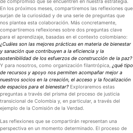
de compromiso que se encuentren en nuestra estrategia.
En los próximos meses, compartiremos las reflexiones que
surjan de la curiosidad y de una serie de preguntas que
nos plantea esta colaboración. Más concretamente,
compartiremos reflexiones sobre dos preguntas clave
para el aprendizaje, basadas en el contexto colombiano:
¿Cuáles son las mejores prácticas en materia de bienestar
y sanación que contribuyen a la eficiencia y la
sostenibilidad de los esfuerzos de construcción de la paz?
Y para nosotros, como organización filantrópica,
¿qué tipo
de recursos y apoyo nos permiten acompañar mejor a
nuestros socios en la creación, el acceso y la focalización
de espacios para el bienestar?
Exploraremos estas
preguntas a través del prisma del proceso de justicia
transicional de Colombia y, en particular, a través del
ejemplo de la Comisión de la Verdad.
Las reflexiones que se compartirán representan una
perspectiva en un momento determinado. El proceso de