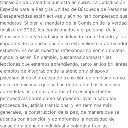
transición de Colombia aún está en curso. La Jurisdicción
Especial para la Paz y la Unidad de Búsqueda de Personas
Desaparecidas están activas y aún no han completado sus
mandatos. Si bien el mandato de la Comisión de la Verdad
finalizó en 2022, los comisionados y el personal de la
Comisión de la Verdad siguen lidiando con el legado y los
impactos de su participación en este valiente y abrumador
esfuerzo. Es decir, nuestras reflexiones no son completas;
nunca lo serán. En cambio, buscamos compartir las
lecciones que estamos aprendiendo, tanto en los brillantes
ejemplos de integración de la atención y el apoyo
psicosocial en el proceso de transición colombiano como
en las deficiencias que se han detectado. Las lecciones
aprendidas en ambos ámbitos ofrecen importantes
perspectivas sobre cómo se pueden llevar a cabo los
procesos de justicia transicional y, en términos más
generales, la construcción de la paz, de manera que se
atienda con intención y compromiso la necesidad de
sanación y atención individual y colectiva tras las