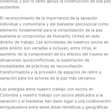
colectiva, y por lo tanto apoya la construcción de una paz
sostenible.
El reconocimiento de la importancia de la sanación
individual y comunitaria y del bienestar psicosocial como
elemento fundamental para la consolidación de la paz
sustenta el compromiso de Humanity United en este
ámbito de trabajo. Las actividades de nuestros socios en
este ámbito son variadas e incluyen, entre otras, el
aumento de la comprensión de los efectos del trauma en
situaciones (pos)conflictivas, la exploración de
modalidades de prácticas de reconciliación
transformadora y la provisión de espacios de retiro y
sanación para los actores de la paz más cercanos.
Las sinergias entre nuestro trabajo con socios en
Colombia y nuestro trabajo con socios dedicados a la
sanación y el bienestar han dado lugar a una colaboración
enriquecedora entre estas áreas temáticas y geográficas