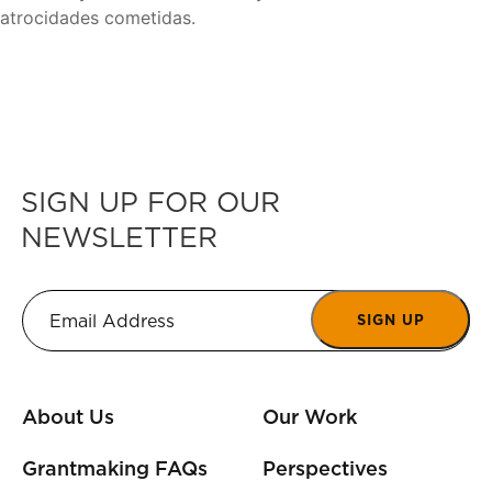
atrocidades cometidas.
SIGN UP FOR OUR
NEWSLETTER
SIGN UP
About Us
Our Work
Grantmaking FAQs
Perspectives